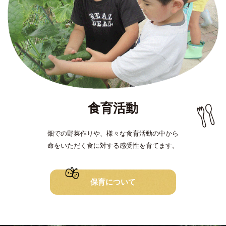
食育活動
畑での野菜作りや、様々な食育活動の中から
命をいただく食に対する感受性を育てます。
保育について