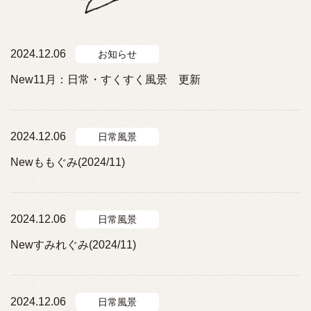
2024.12.06
お知らせ
New11月：日常・すくすく風景 更新
2024.12.06
日常風景
Newももぐみ(2024/11)
2024.12.06
日常風景
Newすみれぐみ(2024/11)
2024.12.06
日常風景