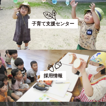
子育て支援センター
採用情報