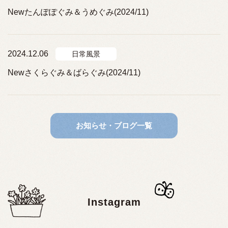
Newたんぽぽぐみ＆うめぐみ(2024/11)
2024.12.06
日常風景
Newさくらぐみ＆ばらぐみ(2024/11)
お知らせ・ブログ一覧
Instagram