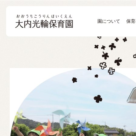
園について
保育