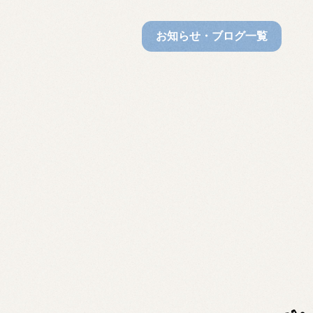
お知らせ・ブログ一覧