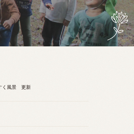
くすく風景 更新