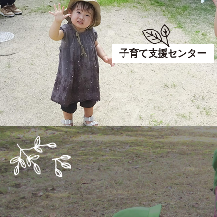
子育て支援センター