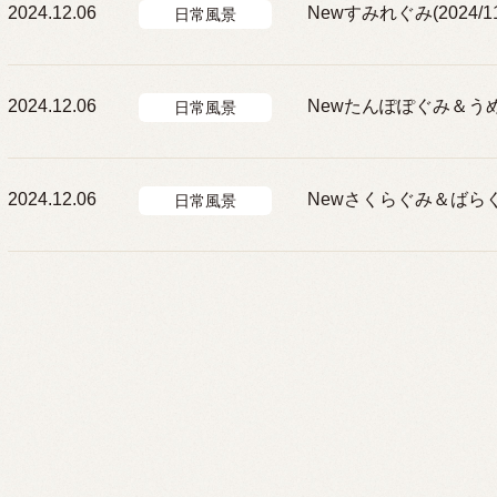
2024.12.06
Newすみれぐみ(2024/11
日常風景
2024.12.06
Newたんぽぽぐみ＆うめぐみ
日常風景
2024.12.06
Newさくらぐみ＆ばらぐみ(
日常風景