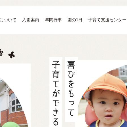
について
入園案内
年間行事
園の1日
子育て支援センター