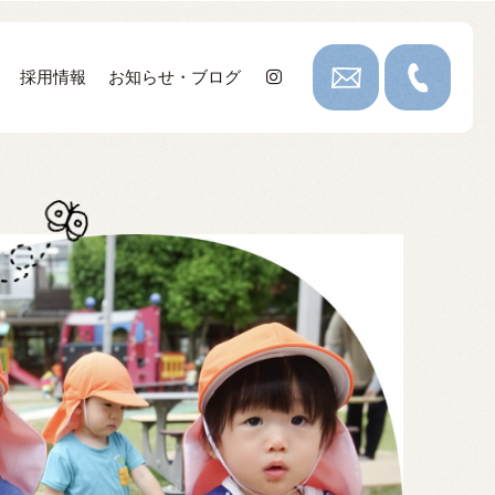
採用情報
お知らせ・ブログ