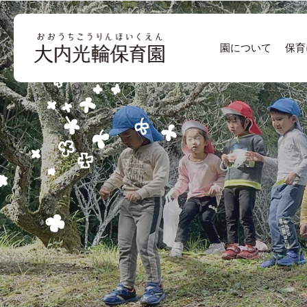
園について
保育