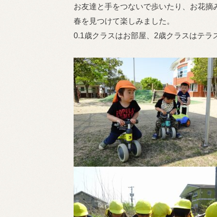
お友達と手をつないで歩いたり、お花摘
春を見つけて楽しみました。
0.1歳クラスはお部屋、2歳クラスはテ