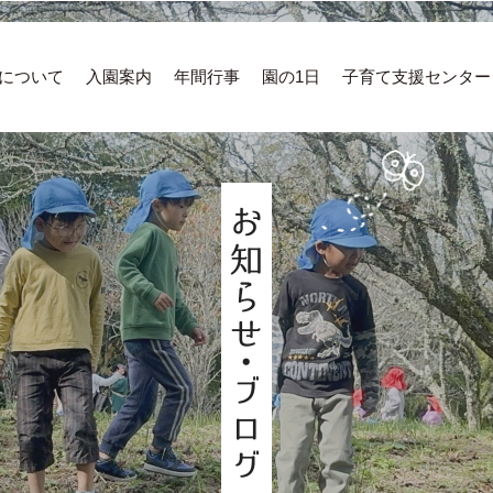
について
入園案内
年間行事
園の1日
子育て支援センター