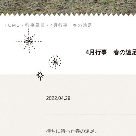
HOME
行事風景
4月行事 春の遠足
4月行事 春の遠
2022.04.29
待ちに待った春の遠足。