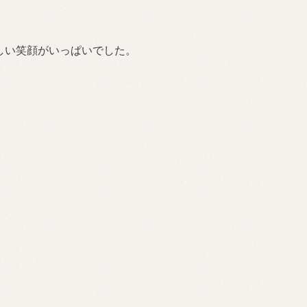
しい笑顔がいっぱいでした。