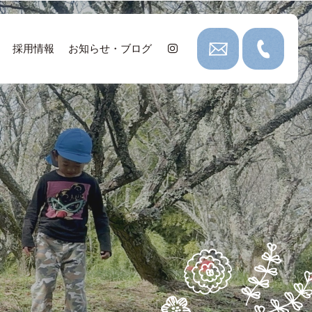
採用情報
お知らせ・ブログ