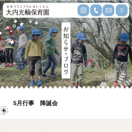
5月行事 降誕会