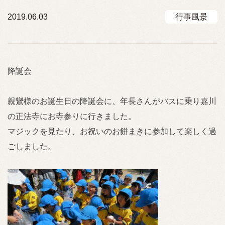
2019.06.03
行事風景
降誕会
親鸞様のお誕生日の降誕会に、年長さんがバスに乗り嘉川
の正法寺にお寺参りに行きました。
マジックを見たり、お祝いのお餅まきに参加して楽しく過
ごしました。