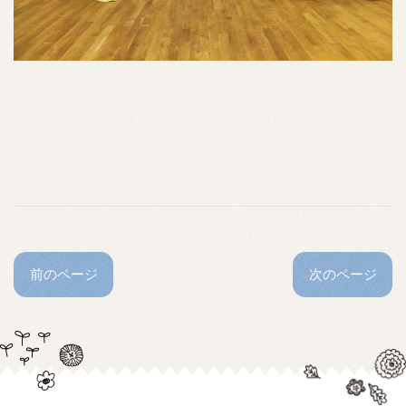
前のページ
次のページ