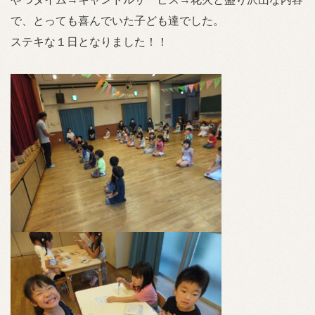
で、とっても喜んでいた子ども達でした。
ステキな１日となりました！！