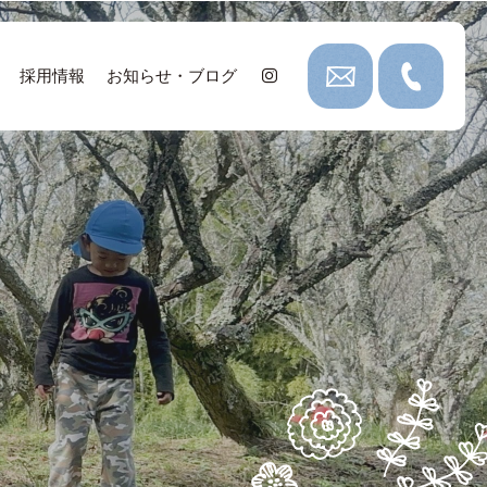
採用情報
お知らせ・ブログ