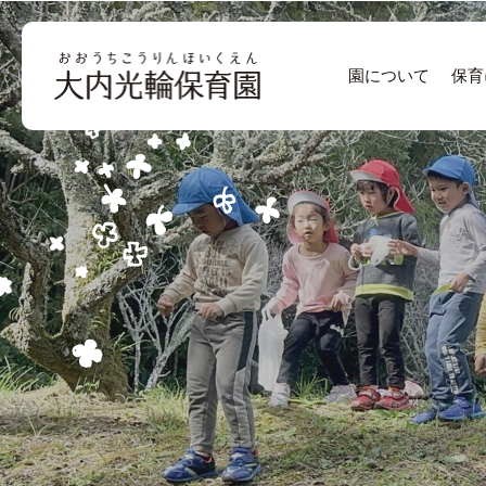
園について
保育