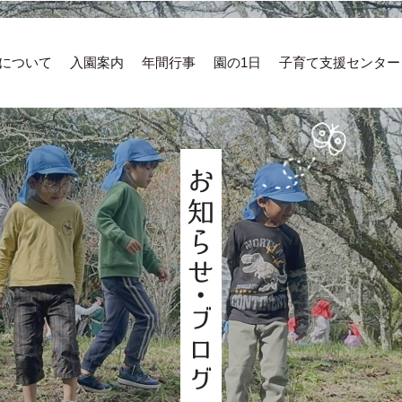
について
入園案内
年間行事
園の1日
子育て支援センター