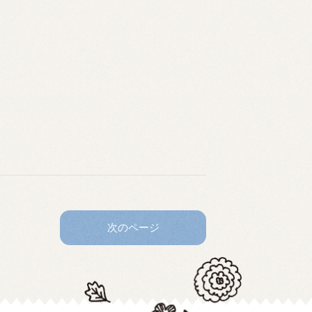
次のページ