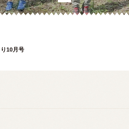
より10月号