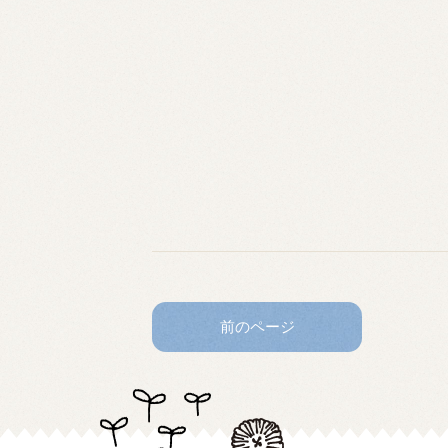
前のページ