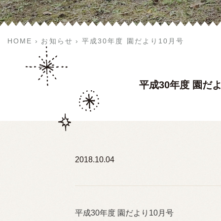
HOME
お知らせ
平成30年度 園だより10月号
平成30年度 園だ
2018.10.04
平成30年度 園だより10月号