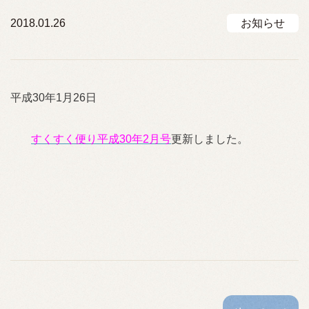
2018.01.26
お知らせ
平成30年1月26日
すくすく便り平成30年2月号
更新しました。