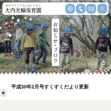
平成30年2月号すくすくだより更新