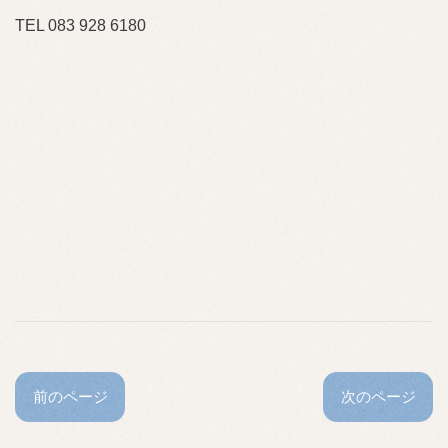
TEL 083 928 6180
前のページ
次のページ