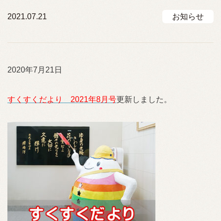
2021.07.21
お知らせ
2020年7月21日
すくすくだより 2021年8月号
更新しました。