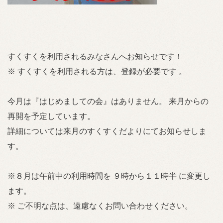
すくすくを利用されるみなさんへお知らせです！
※ すくすくを利用される方は、登録が必要です 。
今月は『はじめましての会』はありません。 来月からの
再開を予定しています。
詳細については来月のすくすくだよりにてお知らせしま
す。
※８月は午前中の利用時間を ９時から１１時半 に変更し
ます。
※ ご不明な点は、遠慮なくお問い合わせください。