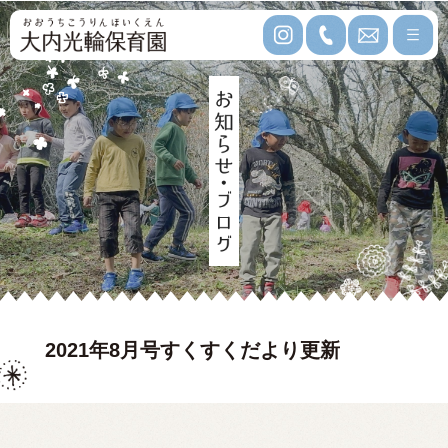
2021年8月号すくすくだより更新