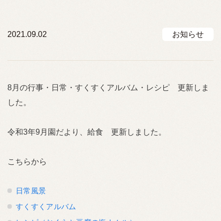
2021.09.02
お知らせ
8月の行事・日常・すくすくアルバム・レシピ 更新しま
した。
令和3年9月園だより、給食 更新しました。
こちらから
日常風景
すくすくアルバム