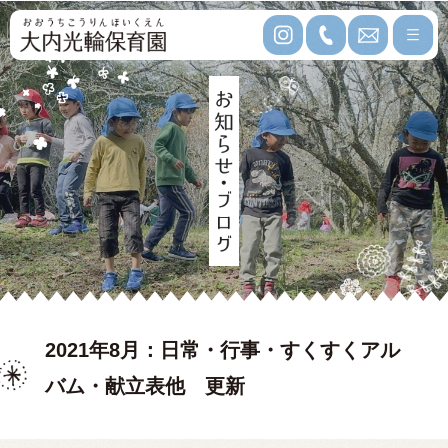
2021年8月：日常・行事・すくすくアル
バム・献立表他 更新