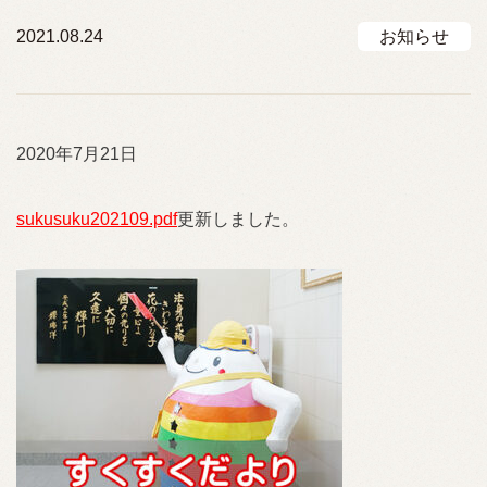
2021.08.24
お知らせ
2020年7月21日
sukusuku202109.pdf
更新しました。