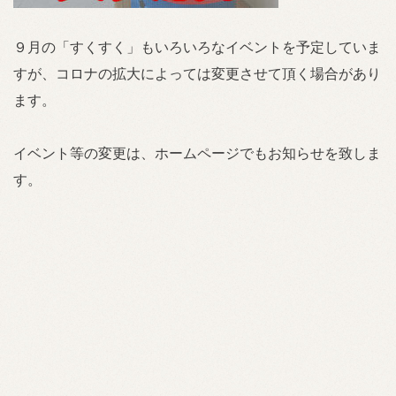
９月の「すくすく」もいろいろなイベントを予定していま
すが、コロナの拡大によっては変更させて頂く場合があり
ます。
イベント等の変更は、ホームページでもお知らせを致しま
す。