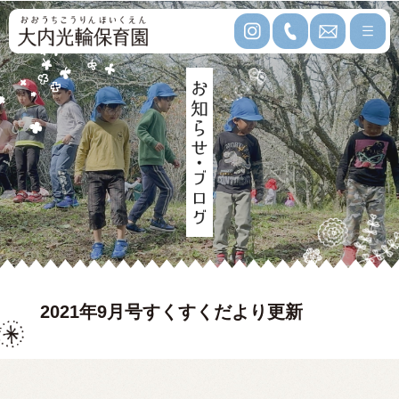
2021年9月号すくすくだより更新