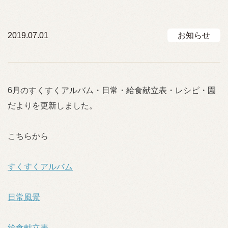
2019.07.01
お知らせ
6月のすくすくアルバム・日常・給食献立表・レシピ・園
だよりを更新しました。
こちらから
すくすくアルバム
日常風景
給食献立表