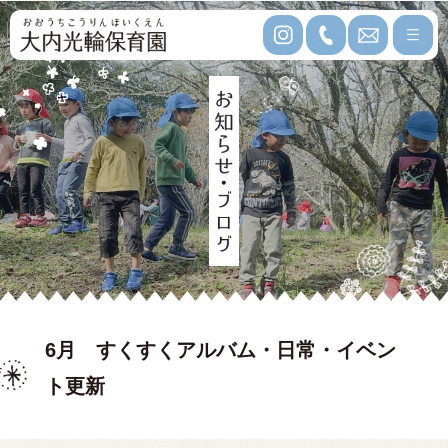
6月 すくすくアルバム・日常・イベン
ト更新