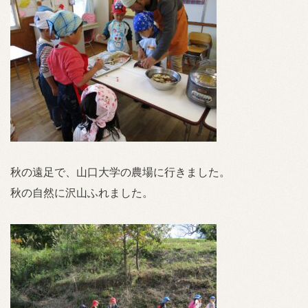
秋の遠足で、山口大学の農場に行きました。
秋の自然に沢山ふれました。