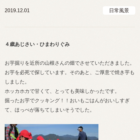
2019.12.01
日常風景
４歳あじさい・ひまわりぐみ
お芋掘りを近所の山根さんの畑でさせていただきました。
お芋を必死で探しています。そのあと、ご厚意で焼き芋も
しました。
ホッカホカで甘くて、とっても美味しかったです。
掘ったお芋でクッキング！！おいもごはんがおいしすぎ
て、ほっぺが落ちてしまいそうでした。