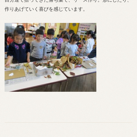
作りあげていく喜びを感じています。