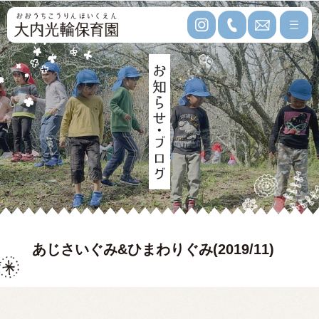
あじさいぐみ&ひまわりぐみ(2019/11)