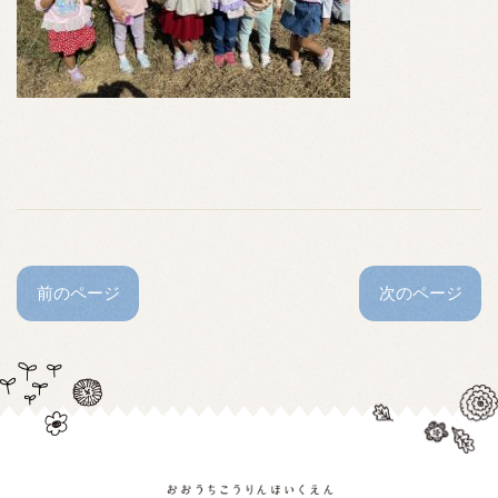
前のページ
次のページ