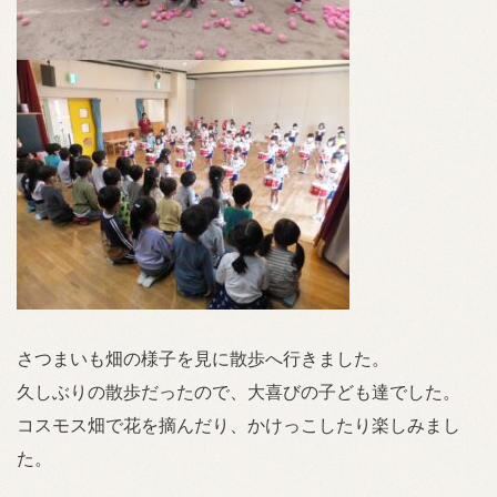
さつまいも畑の様子を見に散歩へ行きました。
久しぶりの散歩だったので、大喜びの子ども達でした。
コスモス畑で花を摘んだり、かけっこしたり楽しみまし
た。