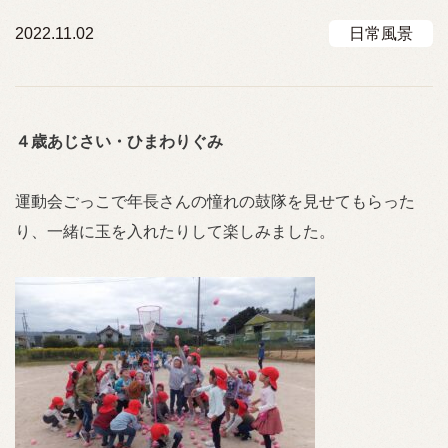
2022.11.02
日常風景
４歳あじさい・ひまわりぐみ
運動会ごっこで年長さんの憧れの鼓隊を見せてもらった
り、一緒に玉を入れたりして楽しみました。