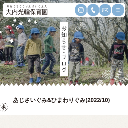
あじさいぐみ&ひまわりぐみ(2022/10)