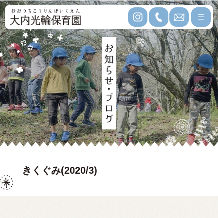
きくぐみ(2020/3)