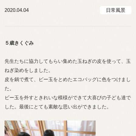
2020.04.04
日常風景
５歳きくぐみ
先生たちに協力してもらい集めた玉ねぎの皮を使って、玉
ねぎ染めをしました。
皮を鍋で煮て、ビー玉をとめたエコバッグに色をつけまし
た。
ビー玉を外すときれいな模様ができて大喜びの子ども達で
した。最後にとても素敵な思い出ができました。