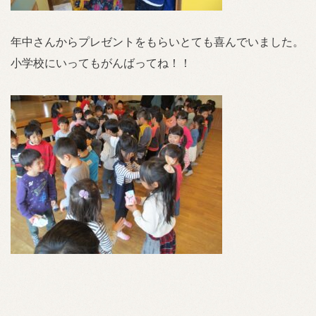
年中さんからプレゼントをもらいとても喜んでいました。
小学校にいってもがんばってね！！