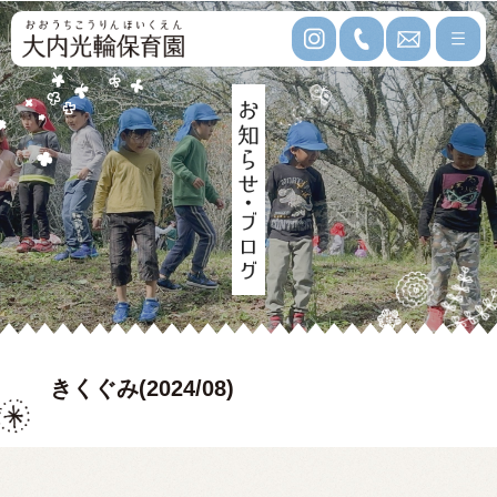
きくぐみ(2024/08)