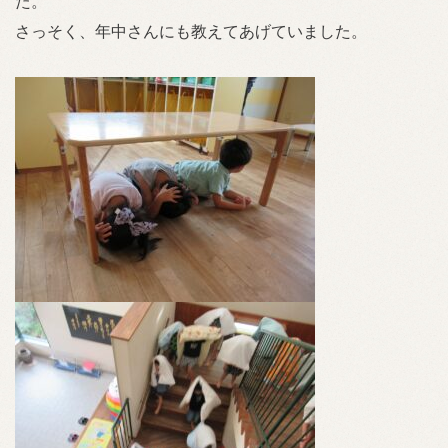
た。
さっそく、年中さんにも教えてあげていました。