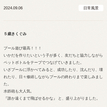
2024.09.06
日常風景
５歳きくぐみ
プール遊び最高！！！
いかだを作りたいという子が多く、友だちと協力しながら
ペットボトルをテープでつなげていきました。
いざプールに浮かべてみると、成功したり、沈んだり、壊
れたり、日々修繕しながらプールの終わりまで楽しみまし
た。
水鉄砲も大人気。
『誰か遠くまで飛ばせるかな』 と、盛り上がりました。