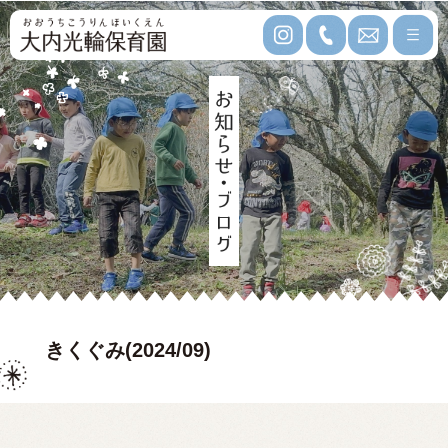
きくぐみ(2024/09)