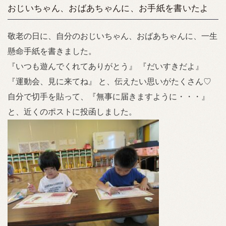
おじいちゃん、おばあちゃんに、お手紙を書いたよ
敬老の日に、自分のおじいちゃん、おばあちゃんに、一生
懸命手紙を書きました。
『いつも遊んでくれてありがとう』 『だいすきだよ』
『運動会、見に来てね』 と、伝えたい思いがたくさん♡
自分で切手を貼って、『無事に届きますように・・・』
と、近くのポストに投函しました。