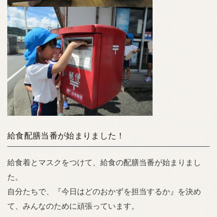
給食配膳当番が始まりました！
給食着とマスクをつけて、給食の配膳当番が始まりまし
た。
自分たちで、『今日はどのおかずを担当するか』を決め
て、みんなのために頑張っています。