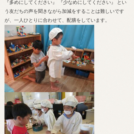
『多めにしてください』 『少なめにしてください』 とい
う友だちの声を聞きながら加減をすることは難しいです
が、一人ひとりに合わせて、配膳をしています。