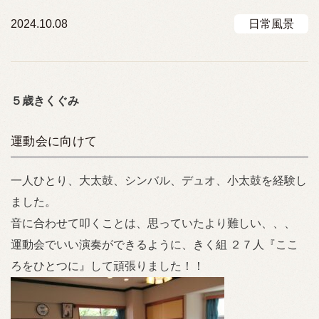
2024.10.08
日常風景
５歳きくぐみ
運動会に向けて
一人ひとり、大太鼓、シンバル、デュオ、小太鼓を経験し
ました。
音に合わせて叩くことは、思っていたより難しい、、、
運動会でいい演奏ができるように、きく組 ２７人『ここ
ろをひとつに』して頑張りました！！