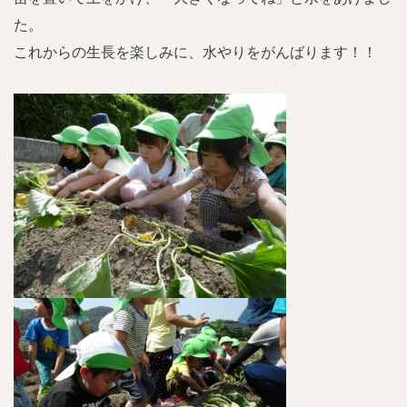
た。
これからの生長を楽しみに、水やりをがんばります！！