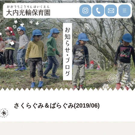
さくらぐみ＆ばらぐみ(2019/06)