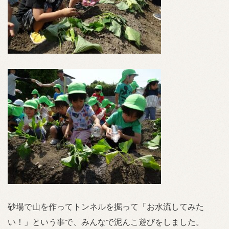
砂場で山を作ってトンネルを掘って「お水流してみた
い！」という事で、みんなで泥んこ遊びをしました。