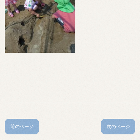
前のページ
次のページ