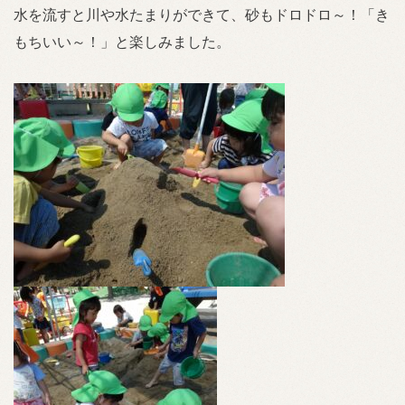
水を流すと川や水たまりができて、砂もドロドロ～！「き
もちいい～！」と楽しみました。