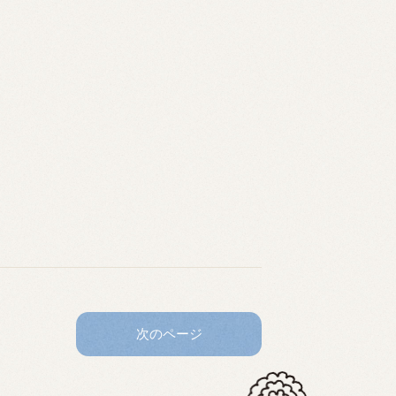
次のページ