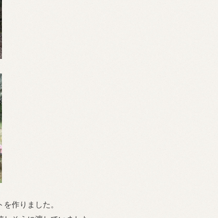
トを作りました。