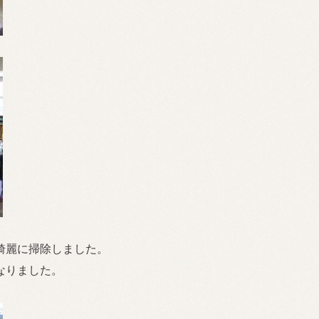
綺麗に掃除しました。
なりました。