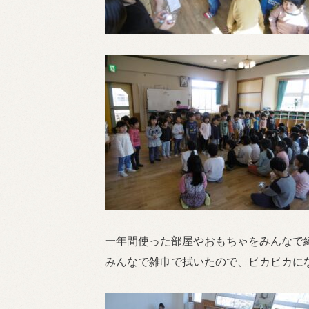
一年間使った部屋やおもちゃをみんなで
みんなで雑巾で拭いたので、ピカピカに