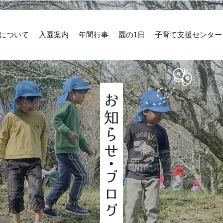
について
入園案内
年間行事
園の1日
子育て支援センター