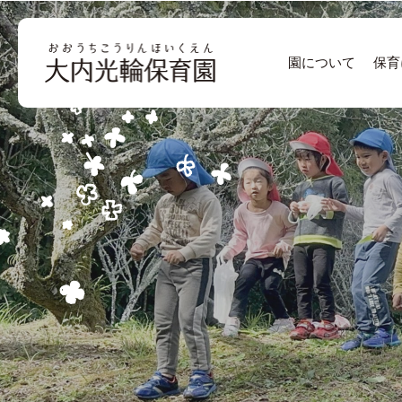
園について
保育