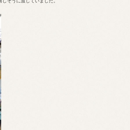
嬉しそうに渡していました。