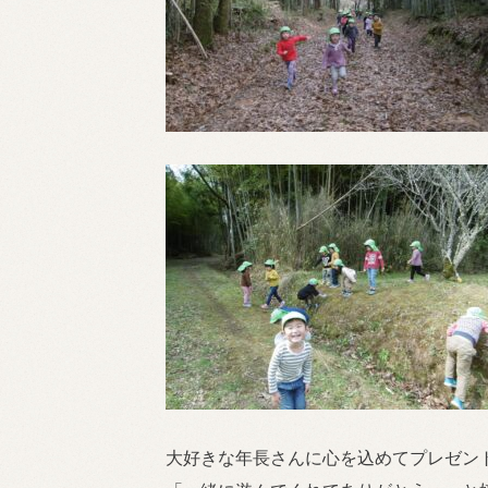
大好きな年長さんに心を込めてプレゼン