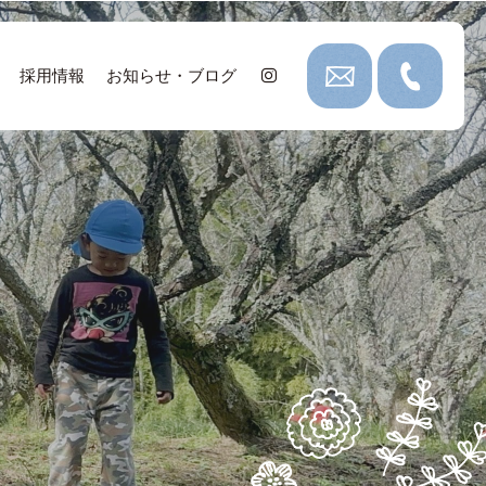
採用情報
お知らせ・ブログ