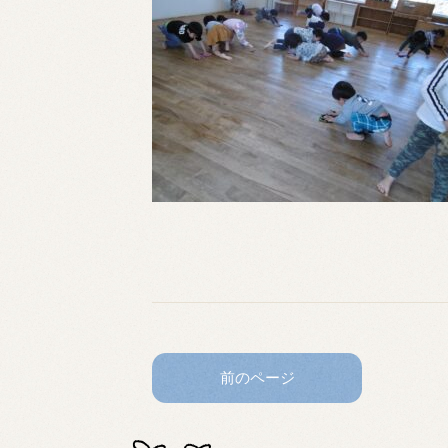
前のページ