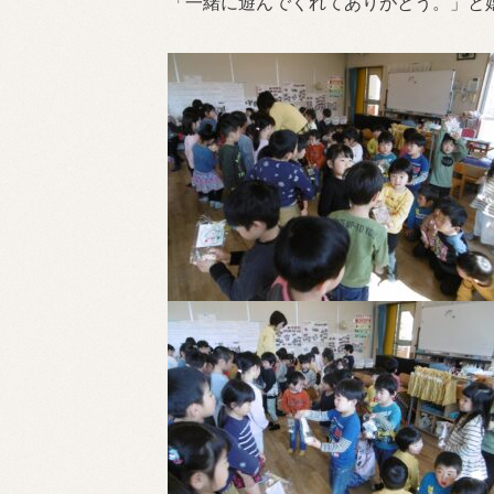
「一緒に遊んでくれてありがとう。」と