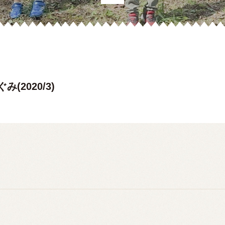
(2020/3)