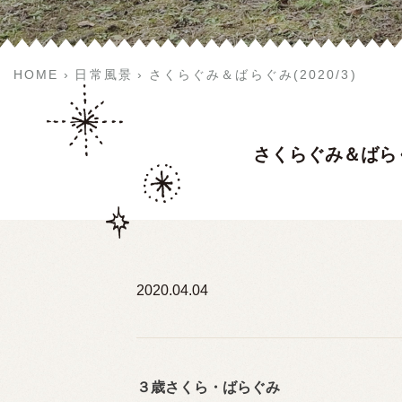
HOME
日常風景
さくらぐみ＆ばらぐみ(2020/3)
さくらぐみ＆ばらぐみ
2020.04.04
３歳さくら・ばらぐみ