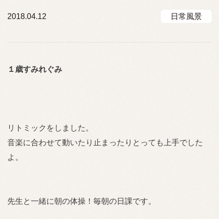
2018.04.12
日常風景
１歳すみれぐみ
リトミックをしました。
音楽に合わせて動いたり止まったりとっても上手でした
よ。
先生と一緒に朝の体操！毎朝の日課です。