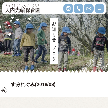
すみれぐみ(2018/03)