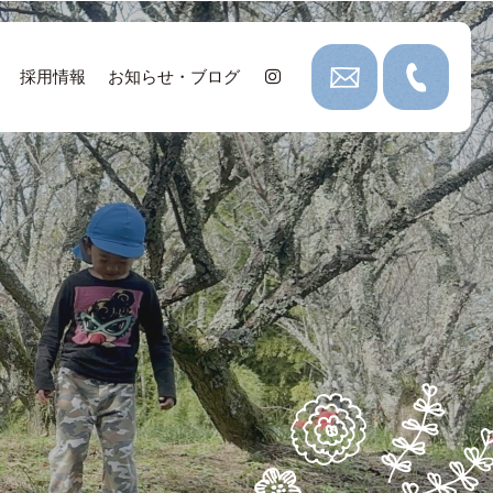
採用情報
お知らせ・ブログ