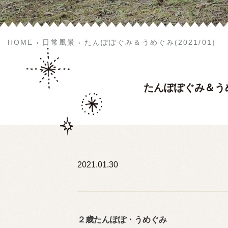
HOME
日常風景
たんぽぽぐみ＆うめぐみ(2021/01)
たんぽぽぐみ＆うめぐ
2021.01.30
２歳たんぽぽ・うめぐみ