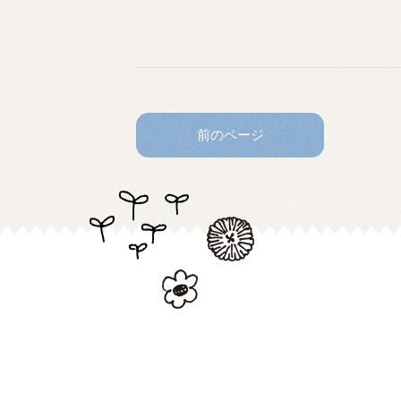
前のページ