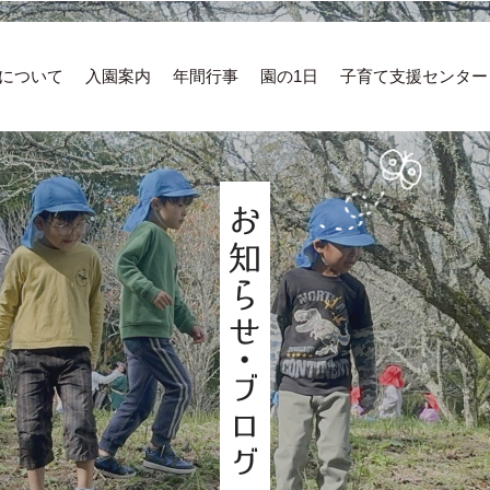
について
入園案内
年間行事
園の1日
子育て支援センター