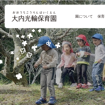
園について
保育