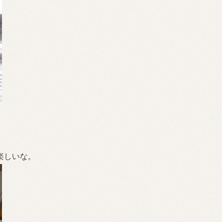
楽しいな。