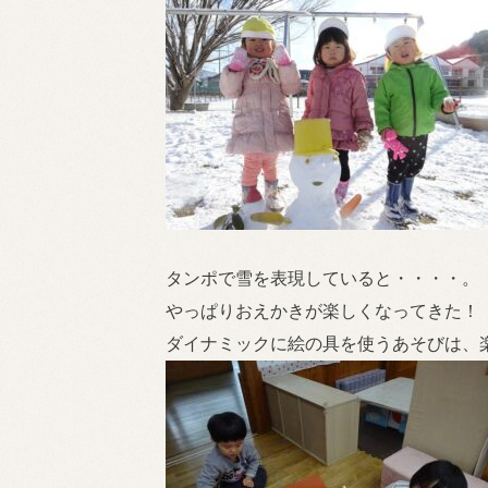
タンポで雪を表現していると・・・・。
やっぱりおえかきが楽しくなってきた！
ダイナミックに絵の具を使うあそびは、