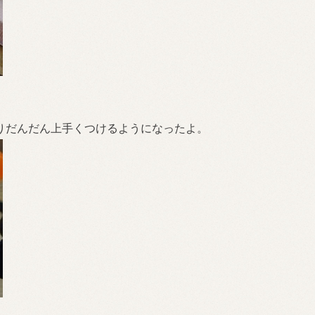
りだんだん上手くつけるようになったよ。