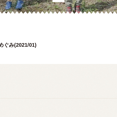
み(2021/01)