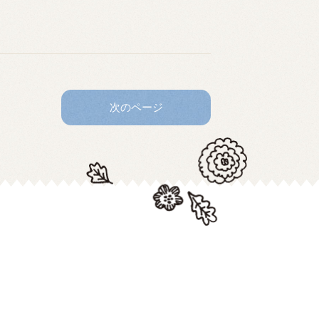
次のページ