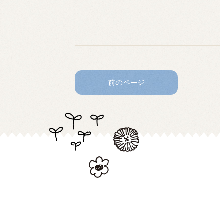
前のページ