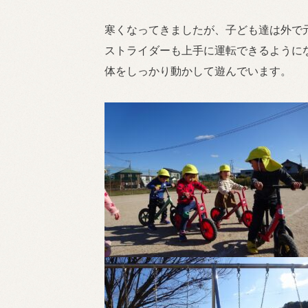
寒くなってきましたが、子ども達は外で元
ストライダーも上手に運転できるように
体をしっかり動かして遊んでいます。