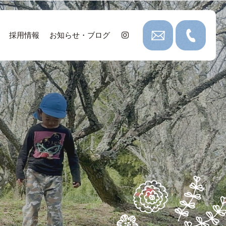
採用情報
お知らせ・ブログ