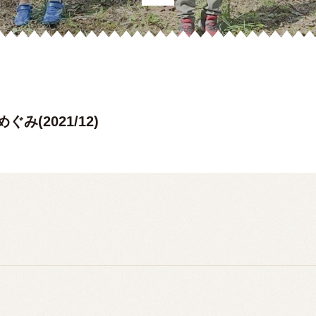
み(2021/12)