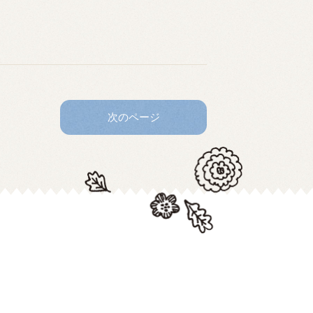
次のページ