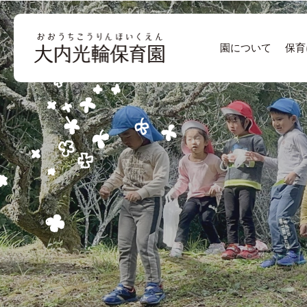
園について
保育