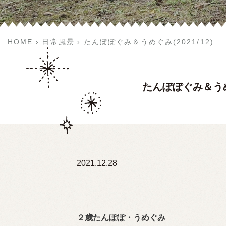
HOME
日常風景
たんぽぽぐみ＆うめぐみ(2021/12)
たんぽぽぐみ＆うめぐ
2021.12.28
２歳たんぽぽ・うめぐみ