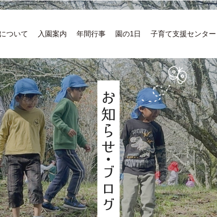
について
入園案内
年間行事
園の1日
子育て支援センター