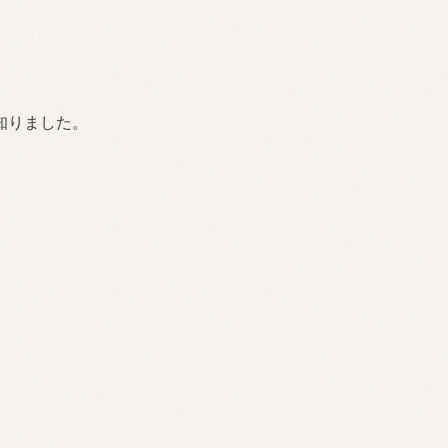
知りました。