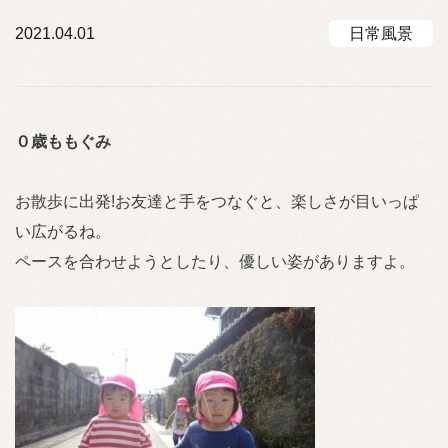
2021.04.01
日常風景
０歳ももぐみ
お散歩に出発!お友達と手をつなぐと、楽しさが目いっぱ
い広がるね。
ペースを合わせようとしたり、優しい姿がありますよ。