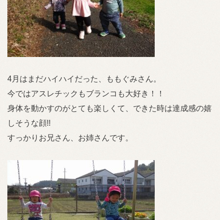
4月はまだハイハイだった、ももぐみさん。
今ではアスレチックもブランコも大好き！！
身体を動かすのがとても楽しくて、できた時は達成感の嬉
しそうな顔!!
すっかりお兄さん、お姉さんです。