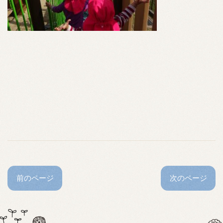
前のページ
次のページ