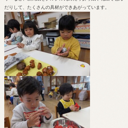
だりして、たくさんの具材ができあがっています。