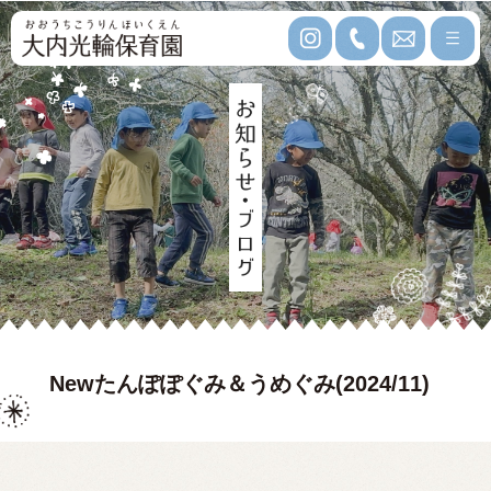
Newたんぽぽぐみ＆うめぐみ(2024/11)