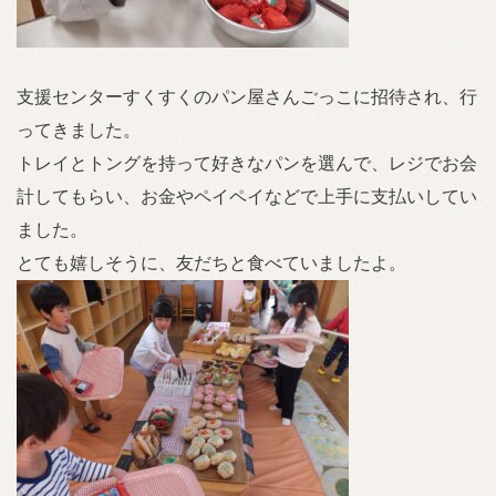
支援センターすくすくのパン屋さんごっこに招待され、行
ってきました。
トレイとトングを持って好きなパンを選んで、レジでお会
計してもらい、お金やペイペイなどで上手に支払いしてい
ました。
とても嬉しそうに、友だちと食べていましたよ。