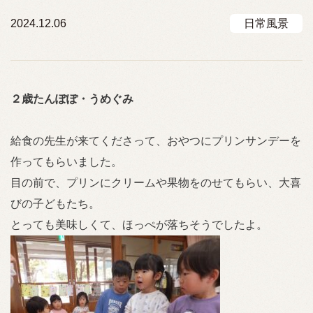
2024.12.06
日常風景
２歳たんぽぽ・うめぐみ
給食の先生が来てくださって、おやつにプリンサンデーを
作ってもらいました。
目の前で、プリンにクリームや果物をのせてもらい、大喜
びの子どもたち。
とっても美味しくて、ほっぺが落ちそうでしたよ。