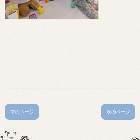
前のページ
次のページ