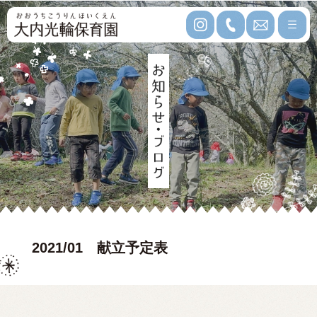
2021/01 献立予定表