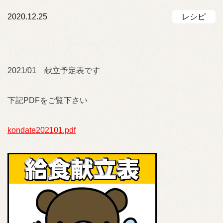
2020.12.25
レシピ
2021/01 献立予定表です
下記PDFをご覧下さい
kondate202101.pdf