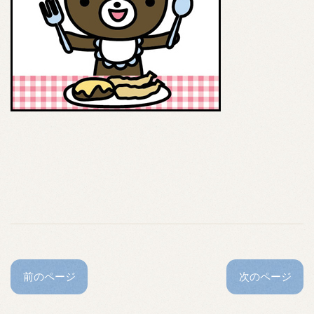
前のページ
次のページ