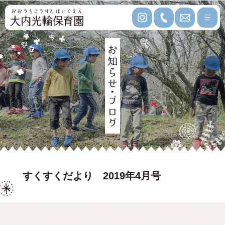
すくすくだより 2019年4月号