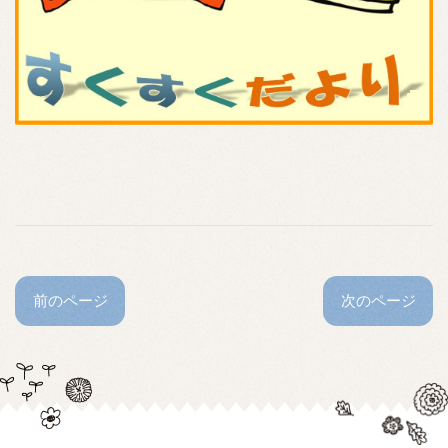
前のページ
次のページ