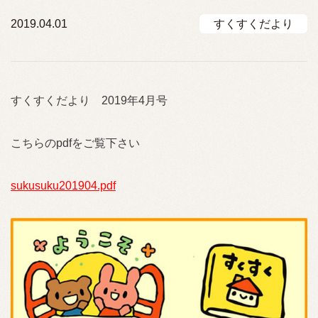
2019.04.01
すくすくだより
すくすくだより 2019年4月号
こちらのpdfをご覧下さい
sukusuku201904.pdf