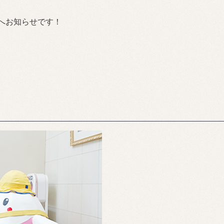
んへお知らせです！