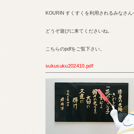
KOURIN すくすくを利用されるみなさ
どうぞ遊びに来てくださいね。
こちらのpdfをご覧下さい。
sukusuku202410.pdf