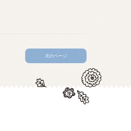
次のページ