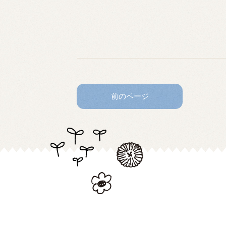
前のページ