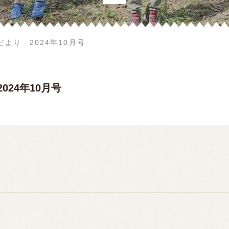
より 2024年10月号
024年10月号