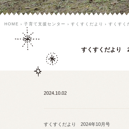
HOME
子育て支援センター
すくすくだより
すくすくだ
すくすくだより 2
2024.10.02
すくすくだより 2024年10月号