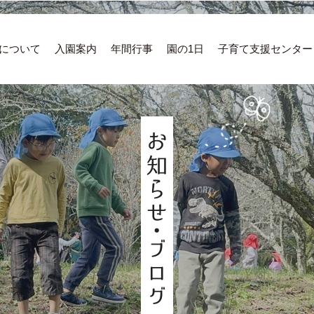
について
入園案内
年間行事
園の1日
子育て支援センター