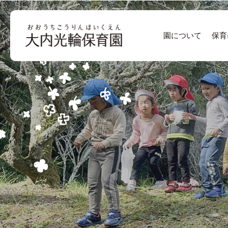
園について
保育