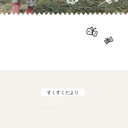
すくすくだより