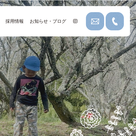
採用情報
お知らせ・ブログ