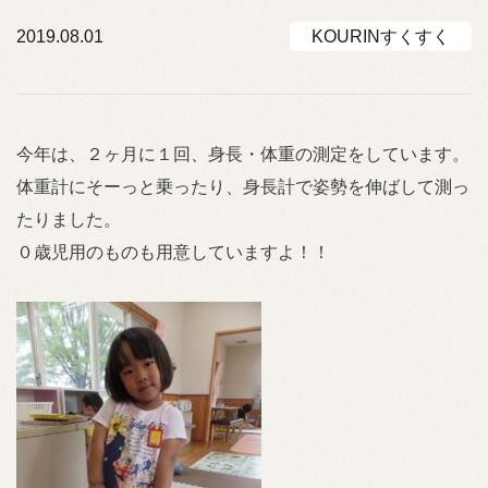
2019.08.01
KOURINすくすく
今年は、２ヶ月に１回、身長・体重の測定をしています。
体重計にそーっと乗ったり、身長計で姿勢を伸ばして測っ
たりました。
０歳児用のものも用意していますよ！！