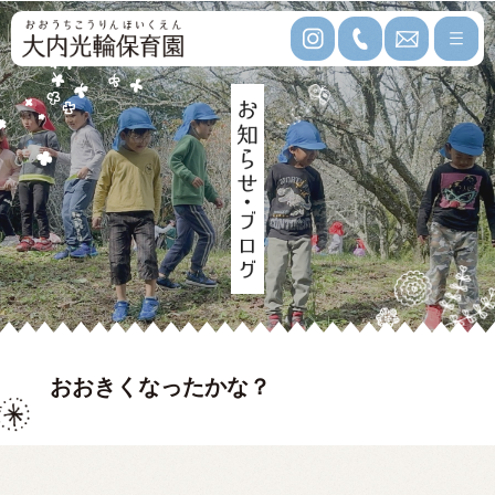
おおきくなったかな？