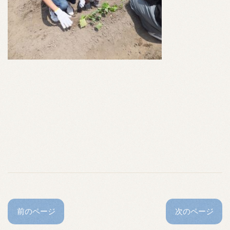
前のページ
次のページ