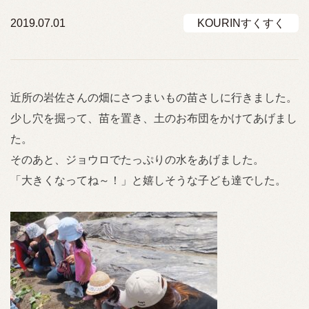
2019.07.01
KOURINすくすく
近所の岩佐さんの畑にさつまいもの苗さしに行きました。
少し穴を掘って、苗を置き、土のお布団をかけてあげまし
た。
そのあと、ジョウロでたっぷりの水をあげました。
「大きくなってね～！」と嬉しそうな子ども達でした。