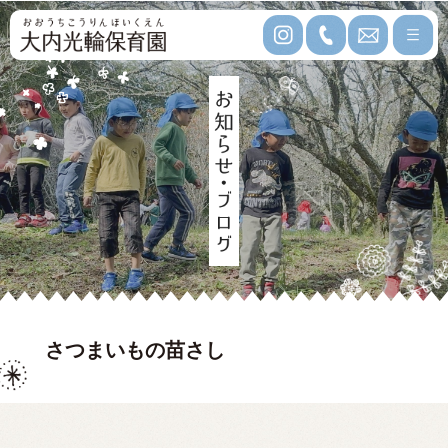
さつまいもの苗さし