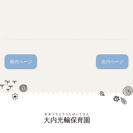
前のページ
次のページ