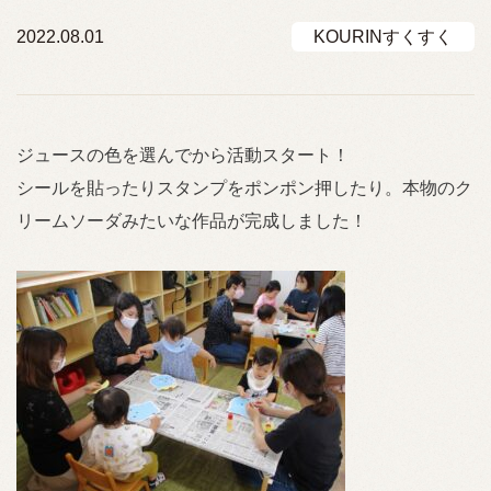
2022.08.01
KOURINすくすく
ジュースの色を選んでから活動スタート！
シールを貼ったりスタンプをポンポン押したり。本物のク
リームソーダみたいな作品が完成しました！