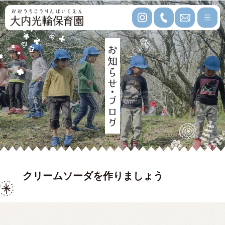
クリームソーダを作りましょう