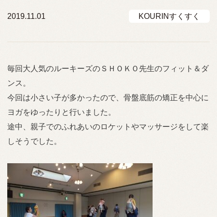
2019.11.01
KOURINすくすく
毎回大人気のルーキーズのＳＨＯＫＯ先生のフィット＆ダ
ンス。
今回は小さい子が多かったので、骨盤底筋の矯正を中心に
ヨガをゆったりと行いました。
途中、親子でのふれあいのロケットやマッサージをして楽
しそうでした。