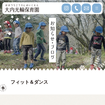
フィット＆ダンス