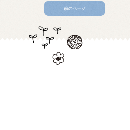
前のページ