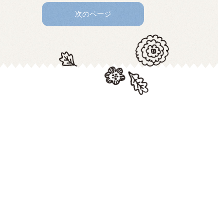
次のページ