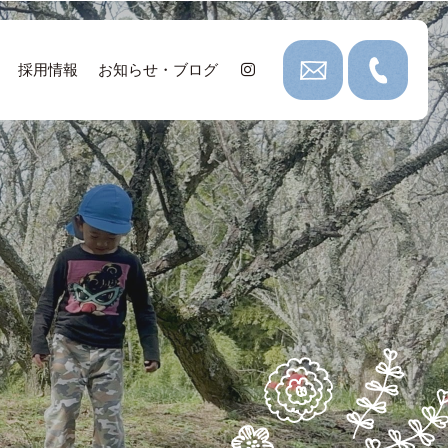
採用情報
お知らせ・ブログ