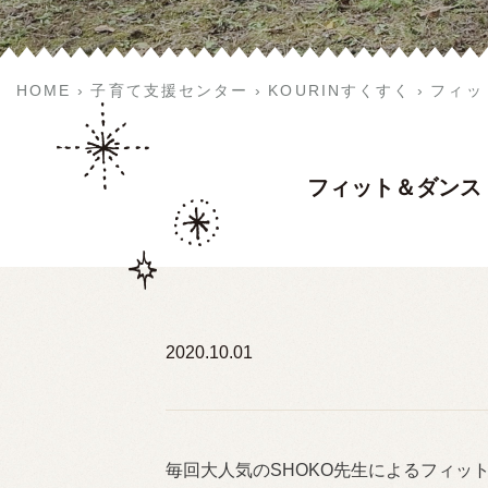
HOME
子育て支援センター
KOURINすくすく
フィッ
フィット＆ダンス
2020.10.01
毎回大人気のSHOKO先生によるフィッ