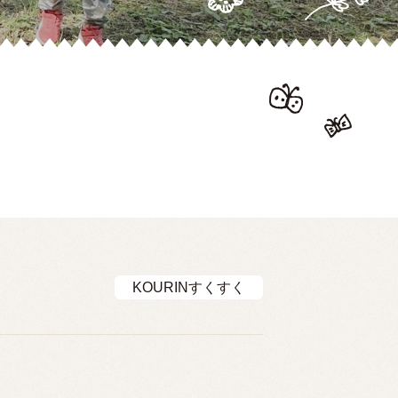
KOURINすくすく