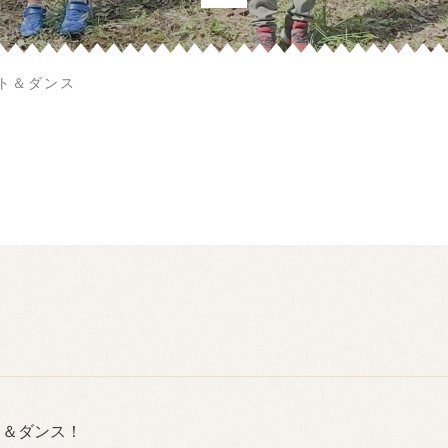
ト＆ダンス
ト＆ダンス！