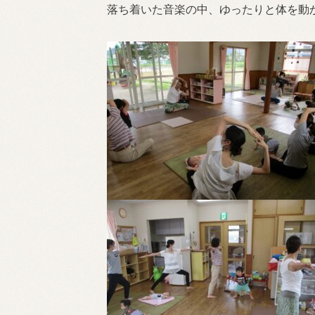
落ち着いた音楽の中、ゆったりと体を動