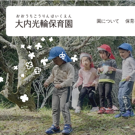
園について
保育