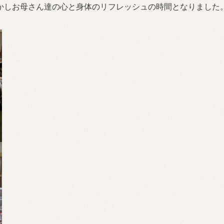
かしお母さん達の心と身体のリフレッシュの時間となりました