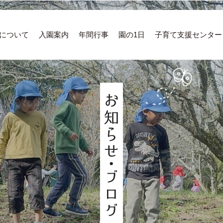
について
入園案内
年間行事
園の1日
子育て支援センター