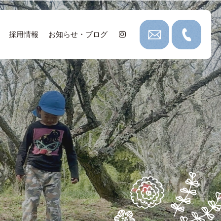
採用情報
お知らせ・ブログ