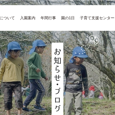
について
入園案内
年間行事
園の1日
子育て支援センター