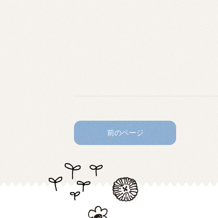
前のページ