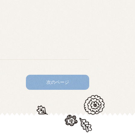
次のページ