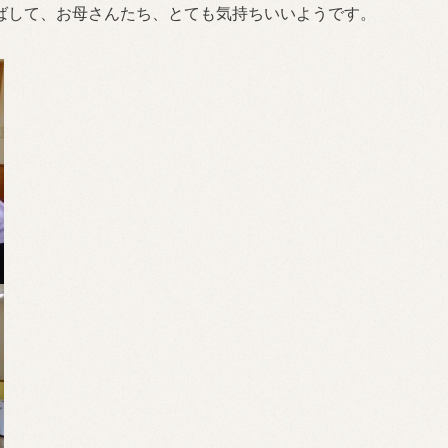
ばして、お母さんたち、とても気持ちいいようです。