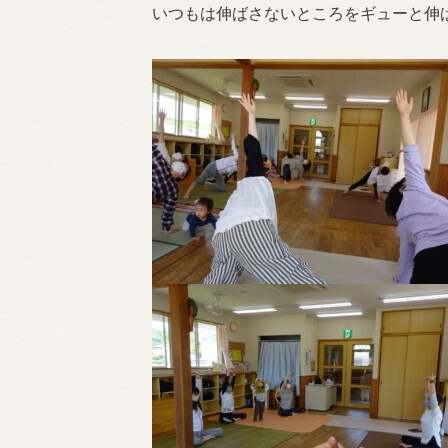
いつもは伸ばさないところをギューと伸