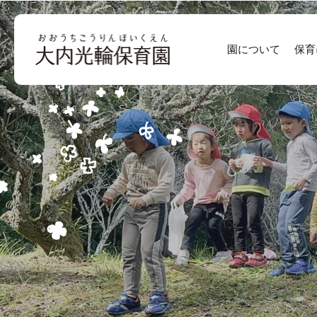
園について
保育