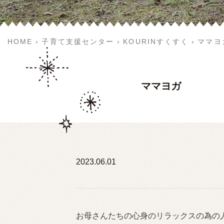
HOME
子育て支援センター
KOURINすくすく
ママヨ
ママヨガ
2023.06.01
お母さんたちの心身のリラックスの為の