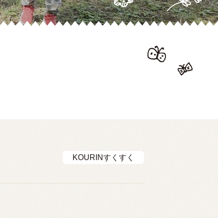
KOURINすくすく