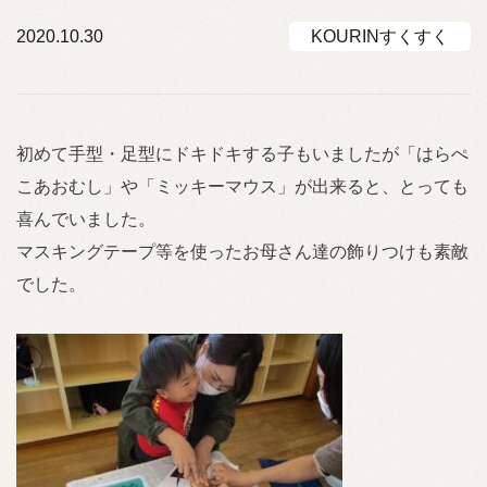
2020.10.30
KOURINすくすく
初めて手型・足型にドキドキする子もいましたが「はらぺ
こあおむし」や「ミッキーマウス」が出来ると、とっても
喜んでいました。
マスキングテープ等を使ったお母さん達の飾りつけも素敵
でした。