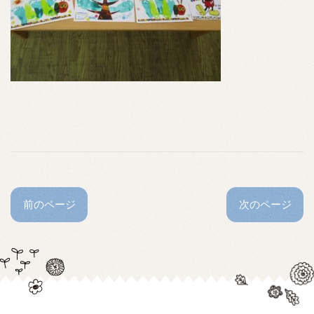
前のページ
次のページ