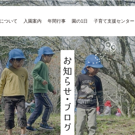
について
入園案内
年間行事
園の1日
子育て支援センター