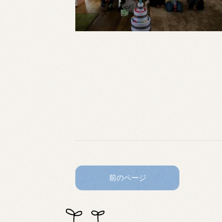
前のページ