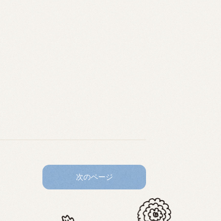
次のページ