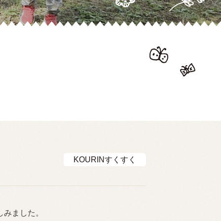
KOURINすくすく
しみました。