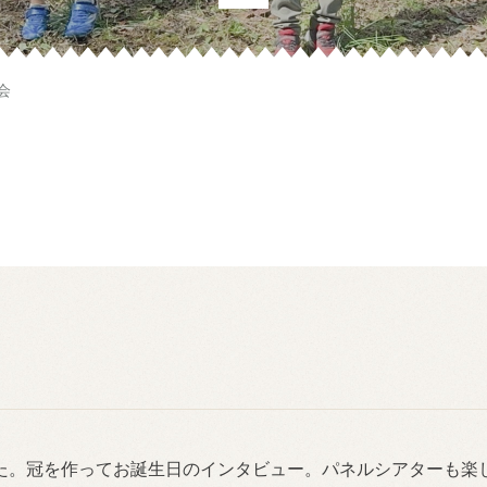
会
た。冠を作ってお誕生日のインタビュー。パネルシアターも楽