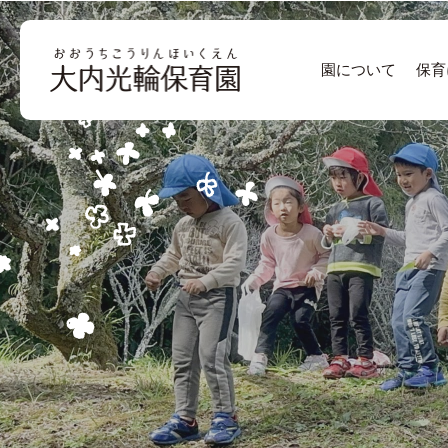
園について
保育