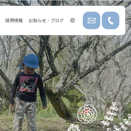
採用情報
お知らせ・ブログ