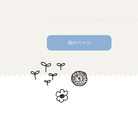
前のページ