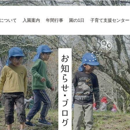
について
入園案内
年間行事
園の1日
子育て支援センター