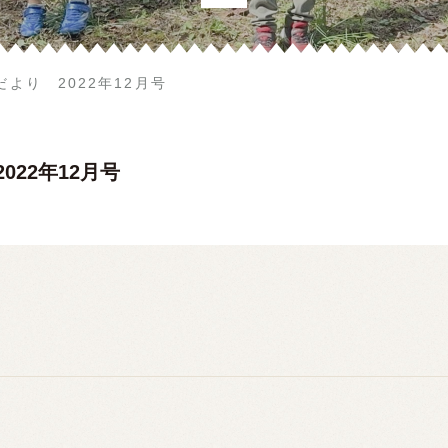
より 2022年12月号
022年12月号