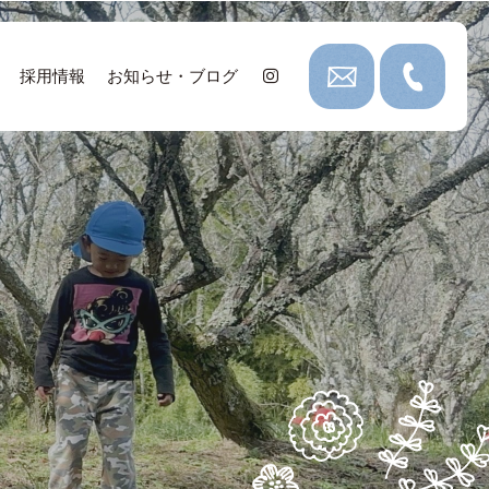
採用情報
お知らせ・ブログ