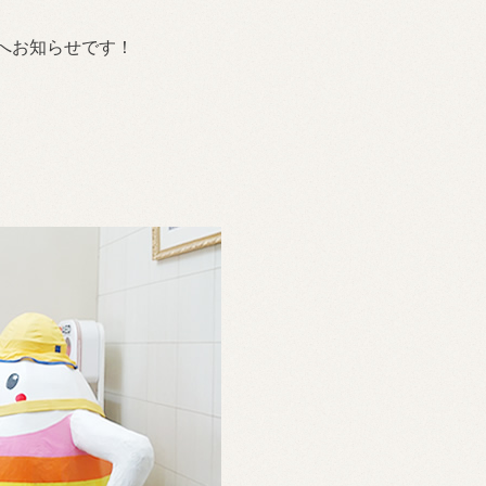
んへお知らせです！