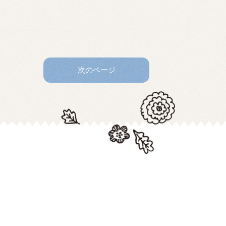
次のページ