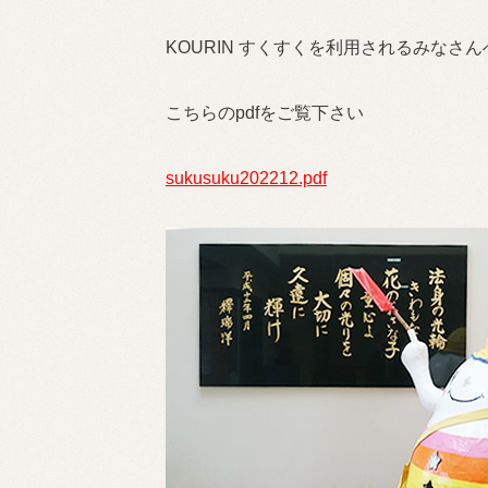
KOURIN すくすくを利用されるみなさ
こちらのpdfをご覧下さい
sukusuku202212.pdf