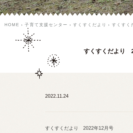
HOME
子育て支援センター
すくすくだより
すくすくだ
すくすくだより 2
2022.11.24
すくすくだより 2022年12月号