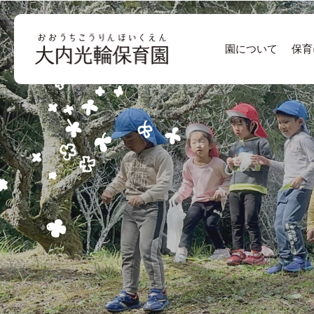
園について
保育