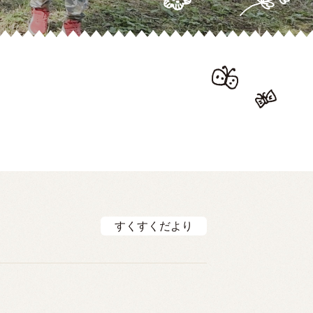
すくすくだより